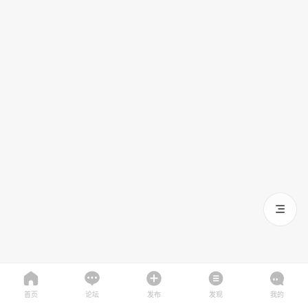
首页
论坛
发布
发现
我的