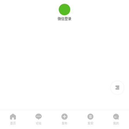
微信登录
首页
论坛
发布
发现
我的