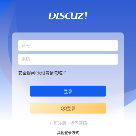
安全提问(未设置请忽略)?
登录
QQ登录
立即注册
找回密码
其他登录方式