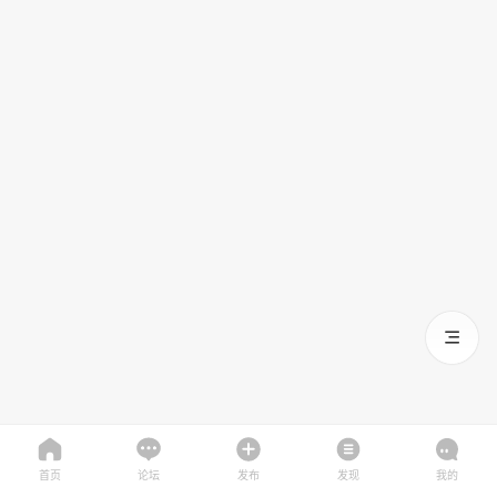
首页
论坛
发布
发现
我的