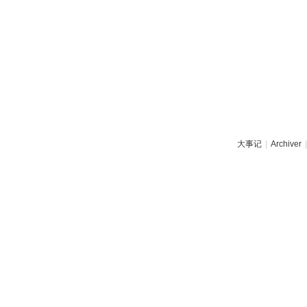
大事记
|
Archiver
|