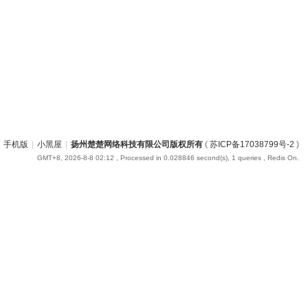
手机版
|
小黑屋
|
扬州楚楚网络科技有限公司版权所有
(
苏ICP备17038799号-2
)
GMT+8, 2026-8-8 02:12
, Processed in 0.028846 second(s), 1 queries , Redis On.