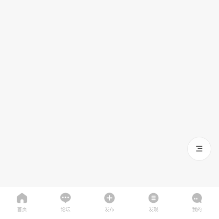
首页
论坛
发布
发现
我的