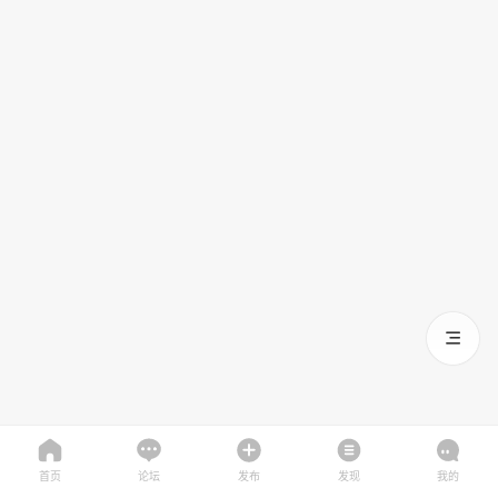
首页
论坛
发布
发现
我的