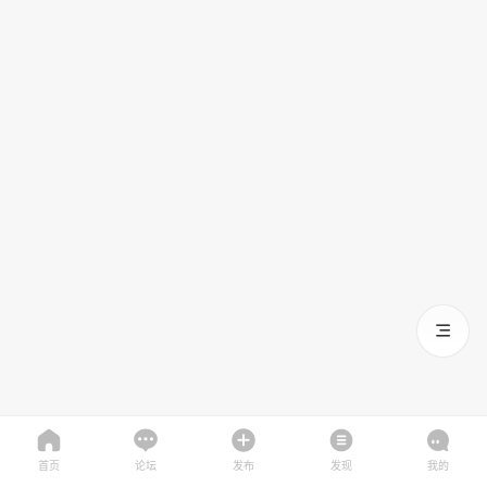
首页
论坛
发布
发现
我的