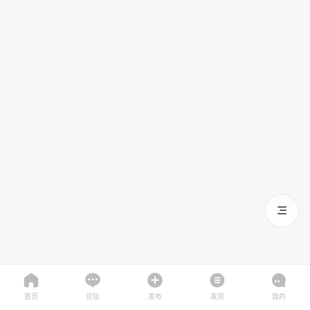
首页
论坛
发布
发现
我的