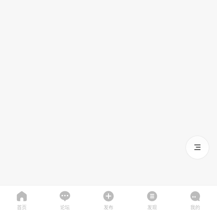
首页
论坛
发布
发现
我的