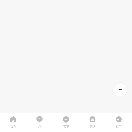
首页
论坛
发布
发现
我的