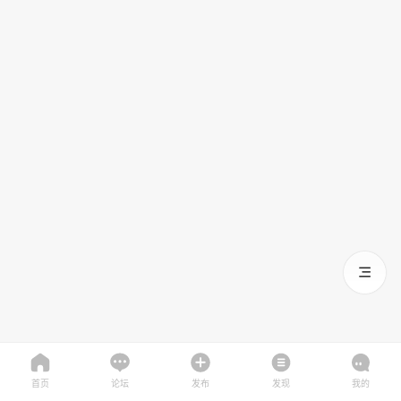
首页
论坛
发布
发现
我的