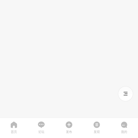
首页
论坛
发布
发现
我的